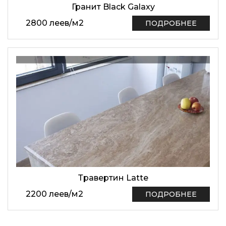
Гранит Black Galaxy
2800
леев
/
м2
ПОДРОБНЕЕ
Травертин Latte
2200
леев
/
м2
ПОДРОБНЕЕ