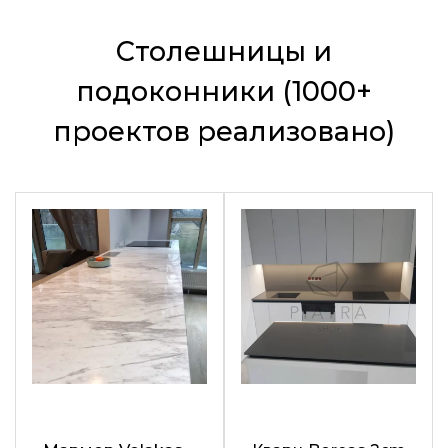
Столешницы и
подоконники (1000+
проектов реализовано)